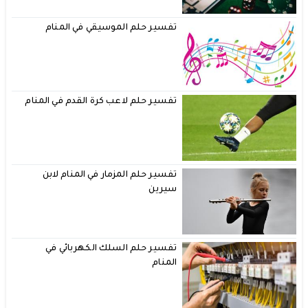
تفسير حلم الموسيقي في المنام
تفسير حلم لاعب كرة القدم في المنام
تفسير حلم المزمار في المنام لابن
سيرين
تفسير حلم السلك الكهربائي في
المنام