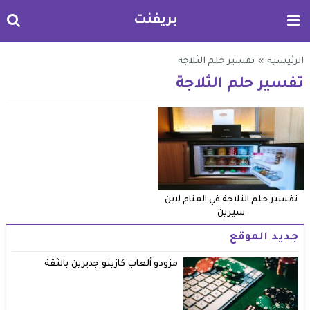
بريفنت
الرئيسية
»
تفسير حلم الثلاجة
تفسير حلم الثلاجة
تفسير حلم الثلاجة في المنام لابن
سيرين
جديد الموقع
مزودو ألعاب كازينو جديرين بالثقة