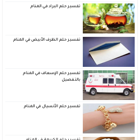
تفسير حلم البراد في المنام
تفسير حلم الظرف الأبيض في المنام
تفسير حلم الإسعاف في المنام
بالتفصيل
تفسير حلم الأنسيال في المنام