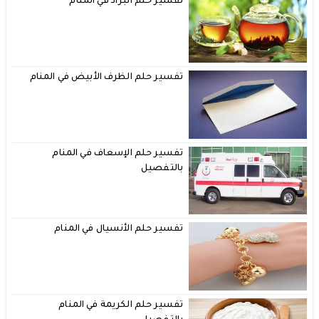
تفسير حلم البراد في المنام
تفسير حلم الظرف الأبيض في المنام
تفسير حلم الإسعاف في المنام
بالتفصيل
تفسير حلم الأنسيال في المنام
تفسير حلم الكريمة في المنام