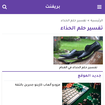
بريفنت
الرئيسية
»
تفسير حلم الحذاء
تفسير حلم الحذاء
تفسير حلم الحذاء في المنام
جديد الموقع
مزودو ألعاب كازينو جديرين بالثقة