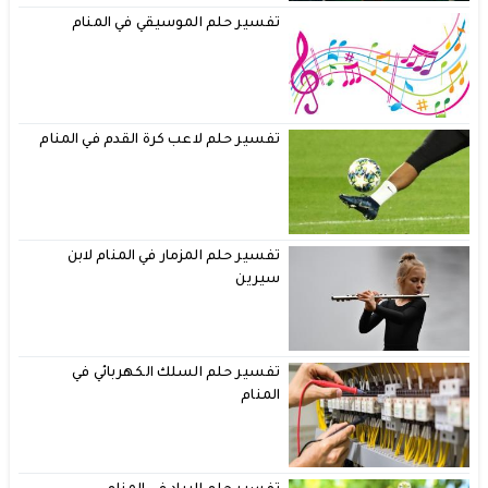
تفسير حلم الموسيقي في المنام
تفسير حلم لاعب كرة القدم في المنام
تفسير حلم المزمار في المنام لابن
سيرين
تفسير حلم السلك الكهربائي في
المنام