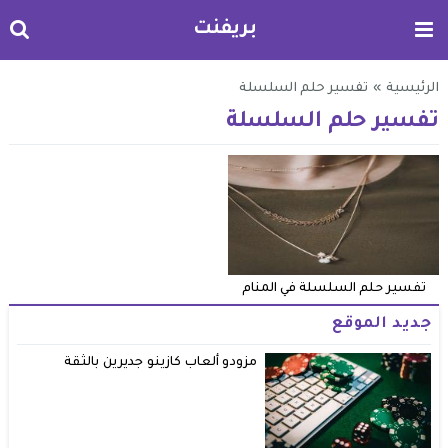
بريفنت
الرئيسية
»
تفسير حلم السلسلة
تفسير حلم السلسلة
تفسير حلم السلسلة في المنام
جديد الموقع
مزودو ألعاب كازينو جديرين بالثقة