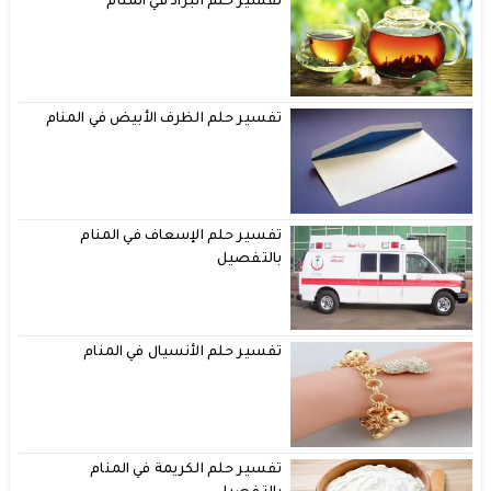
تفسير حلم البراد في المنام
تفسير حلم الظرف الأبيض في المنام
تفسير حلم الإسعاف في المنام
بالتفصيل
تفسير حلم الأنسيال في المنام
تفسير حلم الكريمة في المنام