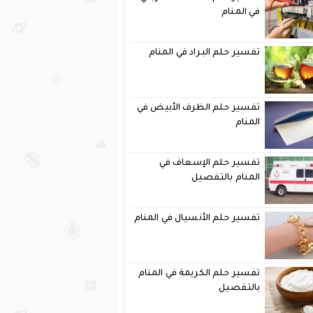
في المنام
تفسير حلم البراد في المنام
تفسير حلم الظرف الأبيض في
المنام
تفسير حلم الإسعاف في
المنام بالتفصيل
تفسير حلم الأنسيال في المنام
تفسير حلم الكريمة في المنام
بالتفصيل