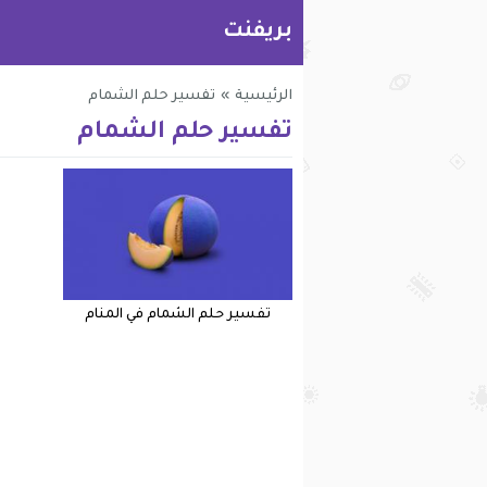
بريفنت
الرئيسية
»
تفسير حلم الشمام
تفسير حلم الشمام
تفسير حلم الشمام في المنام