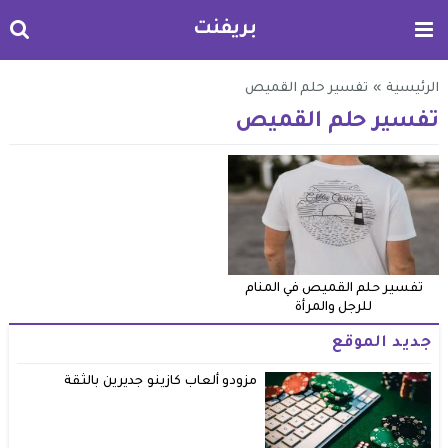
بريفنت
الرئيسية
»
تفسير حلم القميص
تفسير حلم القميص
تفسير حلم القميص في المنام
للرجل والمرأة
جديد الموقع
مزودو ألعاب كازينو جديرين بالثقة