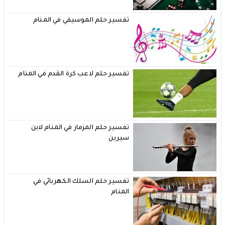
تفسير حلم الموسيقي في المنام
تفسير حلم لاعب كرة القدم في المنام
تفسير حلم المزمار في المنام لابن
سيرين
تفسير حلم السلك الكهربائي في
المنام