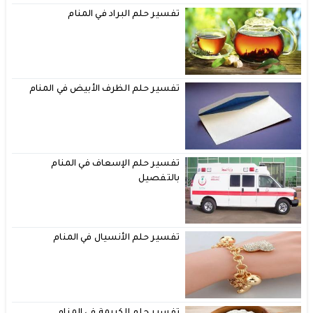
تفسير حلم البراد في المنام
تفسير حلم الظرف الأبيض في المنام
تفسير حلم الإسعاف في المنام
بالتفصيل
تفسير حلم الأنسيال في المنام