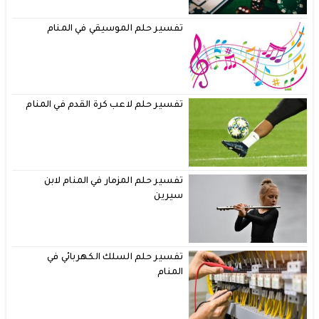
تفسير حلم الموسيقي في المنام
تفسير حلم لاعب كرة القدم في المنام
تفسير حلم المزمار في المنام لابن
سيرين
تفسير حلم السلك الكهربائي في
المنام