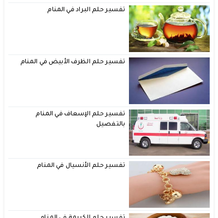
تفسير حلم البراد في المنام
تفسير حلم الظرف الأبيض في المنام
تفسير حلم الإسعاف في المنام
بالتفصيل
تفسير حلم الأنسيال في المنام