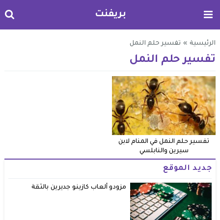
بريفنت
الرئيسية
»
تفسير حلم النمل
تفسير حلم النمل
تفسير حلم النمل في المنام لابن
سيرين والنابلسي
جديد الموقع
مزودو ألعاب كازينو جديرين بالثقة