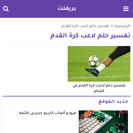
بريفنت
الرئيسية
»
تفسير حلم لاعب كرة القدم
تفسير حلم لاعب كرة القدم
تفسير حلم لاعب كرة القدم في
المنام
جديد الموقع
مزودو ألعاب كازينو جديرين بالثقة