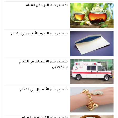
تفسير حلم البراد في المنام
تفسير حلم الظرف الأبيض في المنام
تفسير حلم الإسعاف في المنام
بالتفصيل
تفسير حلم الأنسيال في المنام