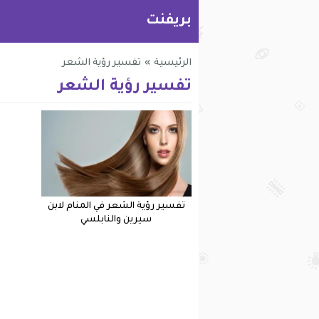
بريفنت
الرئيسية
»
تفسير رؤية الشعر
تفسير رؤية الشعر
تفسير رؤية الشعر في المنام لابن
سيرين والنابلسي