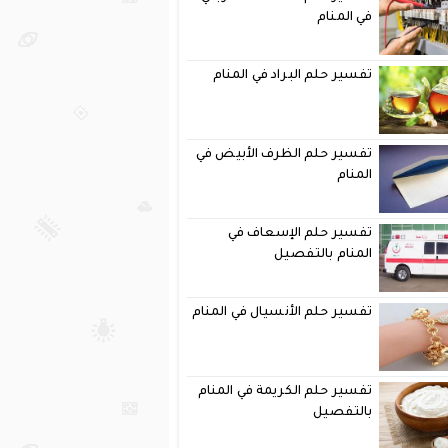
في المنام
تفسير حلم البراد في المنام
تفسير حلم الظرف الأبيض في
المنام
تفسير حلم الإسعاف في
المنام بالتفصيل
تفسير حلم الأنسيال في المنام
تفسير حلم الكريمة في المنام
بالتفصيل