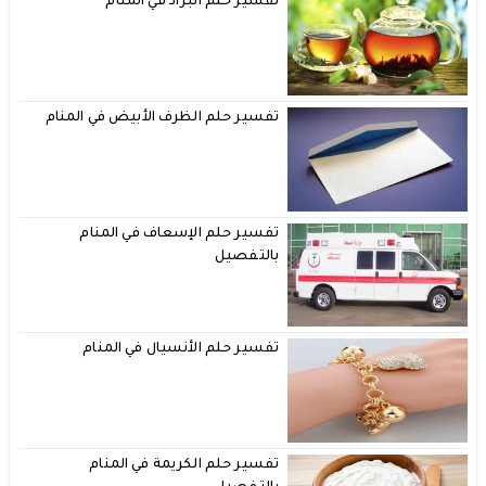
تفسير حلم البراد في المنام
تفسير حلم الظرف الأبيض في المنام
تفسير حلم الإسعاف في المنام
بالتفصيل
تفسير حلم الأنسيال في المنام
تفسير حلم الكريمة في المنام