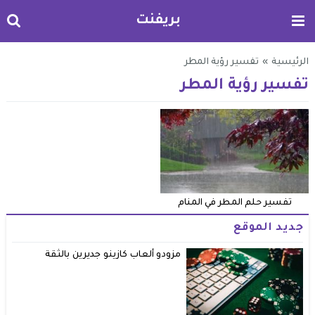
بريفنت
الرئيسية
»
تفسير رؤية المطر
تفسير رؤية المطر
تفسير حلم المطر في المنام
جديد الموقع
مزودو ألعاب كازينو جديرين بالثقة