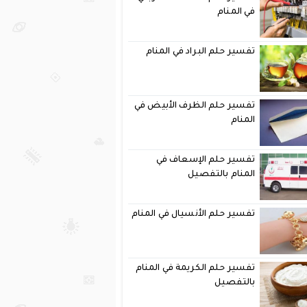
في المنام
تفسير حلم البراد في المنام
تفسير حلم الظرف الأبيض في
المنام
تفسير حلم الإسعاف في
المنام بالتفصيل
تفسير حلم الأنسيال في المنام
تفسير حلم الكريمة في المنام
بالتفصيل