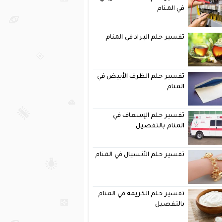
في المنام
تفسير حلم البراد في المنام
تفسير حلم الظرف الأبيض في
المنام
تفسير حلم الإسعاف في
المنام بالتفصيل
تفسير حلم الأنسيال في المنام
تفسير حلم الكريمة في المنام
بالتفصيل