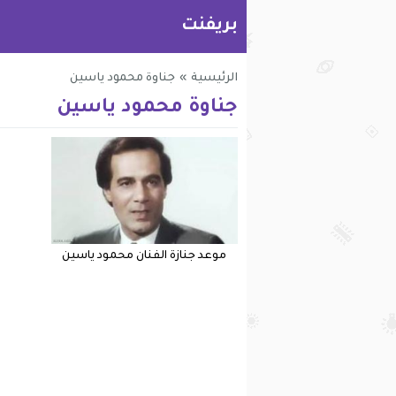
بريفنت
الرئيسية
»
جناوة محمود ياسين
جناوة محمود ياسين
موعد جنازة الفنان محمود ياسين