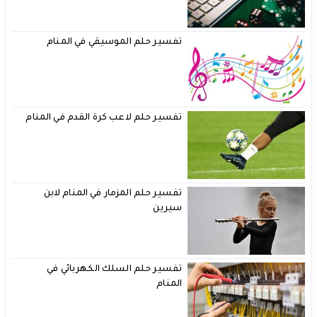
تفسير حلم الموسيقي في المنام
تفسير حلم لاعب كرة القدم في المنام
تفسير حلم المزمار في المنام لابن
سيرين
تفسير حلم السلك الكهربائي في
المنام