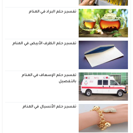
تفسير حلم البراد في المنام
تفسير حلم الظرف الأبيض في المنام
تفسير حلم الإسعاف في المنام
بالتفصيل
تفسير حلم الأنسيال في المنام