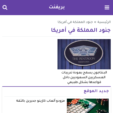
بريفنت
الرئيسية
»
جنود المملكة في أمريكا
جنود المملكة في أمريكا
البنتاجون يسمح بعودة تدريبات
العسكريين السعوديين داخل
قواعدها بشكل طبيعي
جديد الموقع
مزودو ألعاب كازينو جديرين بالثقة