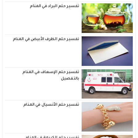
تفسير حلم البراد في المنام
تفسير حلم الظرف الأبيض في المنام
تفسير حلم الإسعاف في المنام
بالتفصيل
تفسير حلم الأنسيال في المنام