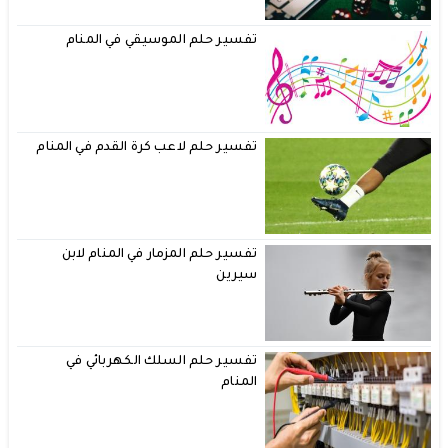
تفسير حلم الموسيقي في المنام
تفسير حلم لاعب كرة القدم في المنام
تفسير حلم المزمار في المنام لابن
سيرين
تفسير حلم السلك الكهربائي في
المنام