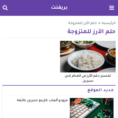
بريفنت
الرئيسية
»
حلم الأرز للمتزوجة
حلم الأرز للمتزوجة
تفسير حلم الأرز في المنام لابن
سيرين
جديد الموقع
مزودو ألعاب كازينو جديرين بالثقة