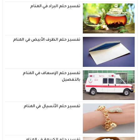
تفسير حلم البراد في المنام
تفسير حلم الظرف الأبيض في المنام
تفسير حلم الإسعاف في المنام
بالتفصيل
تفسير حلم الأنسيال في المنام