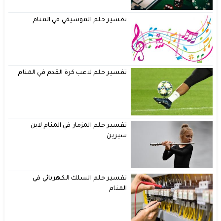
تفسير حلم الموسيقي في المنام
تفسير حلم لاعب كرة القدم في المنام
تفسير حلم المزمار في المنام لابن
سيرين
تفسير حلم السلك الكهربائي في
المنام