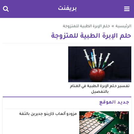
بريفنت
الرئيسية
»
حلم الإبرة الطبية للمتزوجة
حلم الإبرة الطبية للمتزوجة
تفسير حلم الإبرة الطبية في المنام
بالتفصيل
جديد الموقع
مزودو ألعاب كازينو جديرين بالثقة