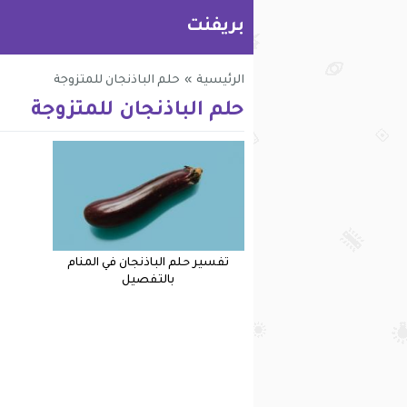
بريفنت
الرئيسية
»
حلم الباذنجان للمتزوجة
حلم الباذنجان للمتزوجة
تفسير حلم الباذنجان في المنام
بالتفصيل