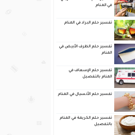
في المنام
تفسير حلم البراد في المنام
تفسير حلم الظرف الأبيض في
المنام
تفسير حلم الإسعاف في
المنام بالتفصيل
تفسير حلم الأنسيال في المنام
تفسير حلم الكريمة في المنام
بالتفصيل