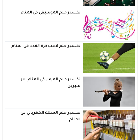
تفسير حلم الموسيقي في المنام
تفسير حلم لاعب كرة القدم في المنام
تفسير حلم المزمار في المنام لابن
سيرين
تفسير حلم السلك الكهربائي في
المنام