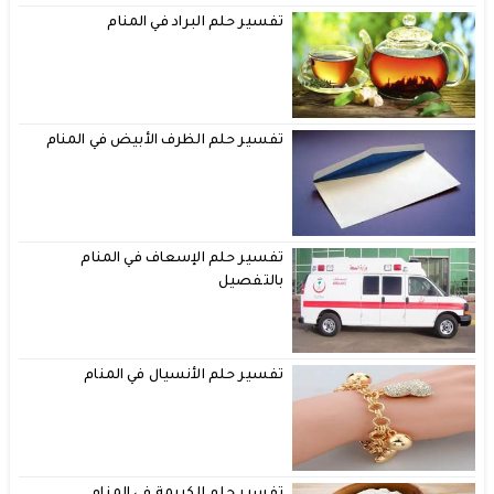
تفسير حلم البراد في المنام
تفسير حلم الظرف الأبيض في المنام
تفسير حلم الإسعاف في المنام
بالتفصيل
تفسير حلم الأنسيال في المنام