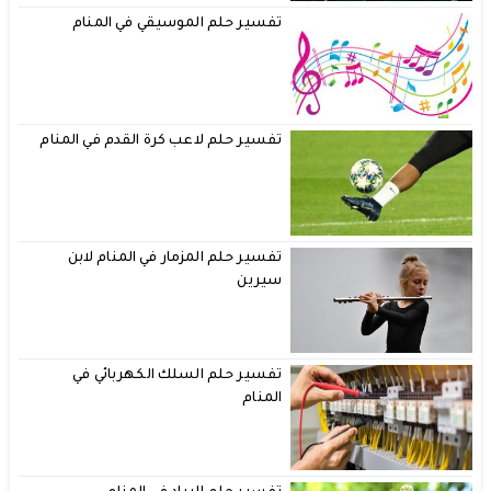
تفسير حلم الموسيقي في المنام
تفسير حلم لاعب كرة القدم في المنام
تفسير حلم المزمار في المنام لابن
سيرين
تفسير حلم السلك الكهربائي في
المنام