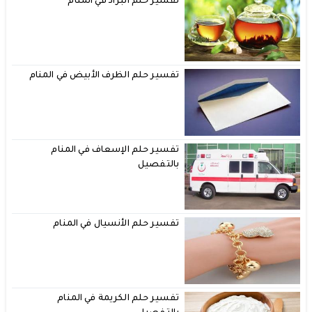
تفسير حلم البراد في المنام
تفسير حلم الظرف الأبيض في المنام
تفسير حلم الإسعاف في المنام
بالتفصيل
تفسير حلم الأنسيال في المنام
تفسير حلم الكريمة في المنام