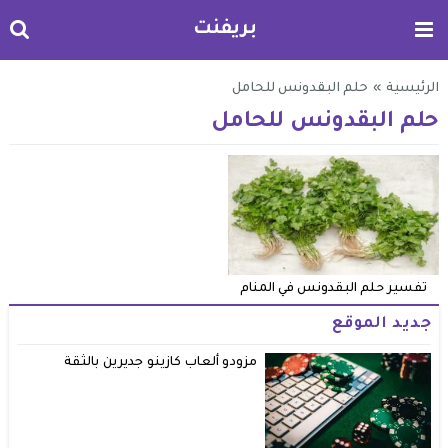
بريفنت
الرئيسية
»
حلم البقدونس للحامل
حلم البقدونس للحامل
تفسير حلم البقدونس في المنام
جديد الموقع
مزودو ألعاب كازينو جديرين بالثقة