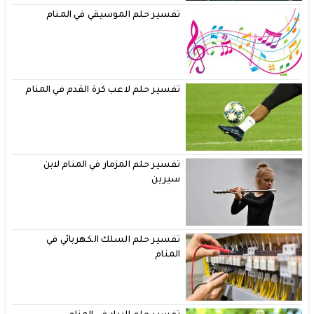
تفسير حلم الموسيقي في المنام
تفسير حلم لاعب كرة القدم في المنام
تفسير حلم المزمار في المنام لابن
سيرين
تفسير حلم السلك الكهربائي في
المنام