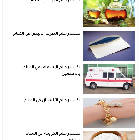
تفسير حلم البراد في المنام
تفسير حلم الظرف الأبيض في المنام
تفسير حلم الإسعاف في المنام
بالتفصيل
تفسير حلم الأنسيال في المنام
تفسير حلم الكريمة في المنام