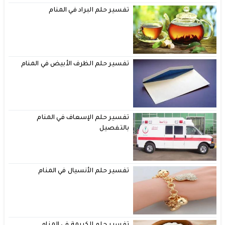
تفسير حلم البراد في المنام
تفسير حلم الظرف الأبيض في المنام
تفسير حلم الإسعاف في المنام
بالتفصيل
تفسير حلم الأنسيال في المنام