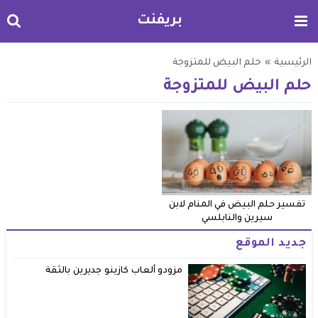
بريفنت
الرئيسية
»
حلم البيض للمتزوجة
حلم البيض للمتزوجة
تفسير حلم البيض في المنام لابن
سيرين والنابلسي
جديد الموقع
مزودو ألعاب كازينو جديرين بالثقة