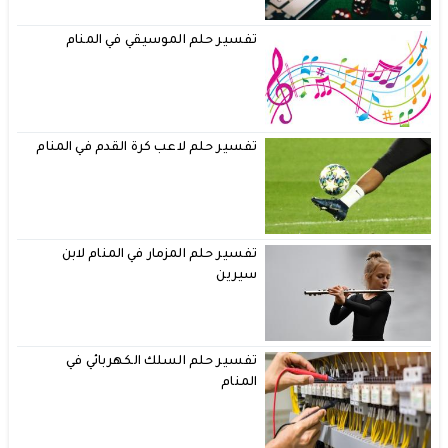
تفسير حلم الموسيقي في المنام
تفسير حلم لاعب كرة القدم في المنام
تفسير حلم المزمار في المنام لابن
سيرين
تفسير حلم السلك الكهربائي في
المنام