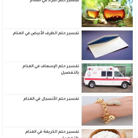
تفسير حلم البراد في المنام
تفسير حلم الظرف الأبيض في المنام
تفسير حلم الإسعاف في المنام
بالتفصيل
تفسير حلم الأنسيال في المنام
تفسير حلم الكريمة في المنام