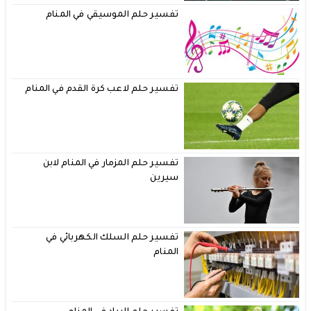
تفسير حلم الموسيقي في المنام
تفسير حلم لاعب كرة القدم في المنام
تفسير حلم المزمار في المنام لابن
سيرين
تفسير حلم السلك الكهربائي في
المنام