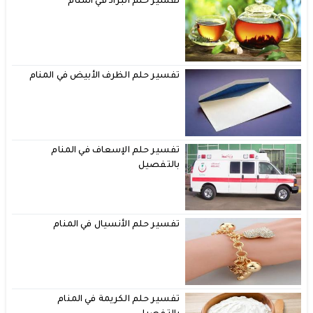
تفسير حلم البراد في المنام
تفسير حلم الظرف الأبيض في المنام
تفسير حلم الإسعاف في المنام
بالتفصيل
تفسير حلم الأنسيال في المنام
تفسير حلم الكريمة في المنام