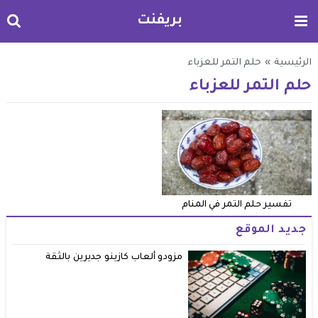
بريفنت
الرئيسية
»
حلم التمر للعزباء
حلم التمر للعزباء
تفسير حلم التمر في المنام
جديد الموقع
مزودو ألعاب كازينو جديرين بالثقة