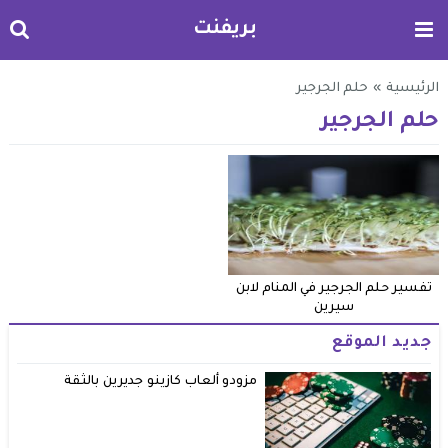
بريفنت
الرئيسية
»
حلم الجرجير
حلم الجرجير
تفسير حلم الجرجير في المنام لابن
سيرين
جديد الموقع
مزودو ألعاب كازينو جديرين بالثقة