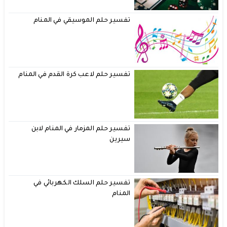
تفسير حلم الموسيقي في المنام
تفسير حلم لاعب كرة القدم في المنام
تفسير حلم المزمار في المنام لابن
سيرين
تفسير حلم السلك الكهربائي في
المنام