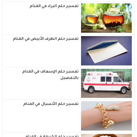
تفسير حلم البراد في المنام
تفسير حلم الظرف الأبيض في المنام
تفسير حلم الإسعاف في المنام
بالتفصيل
تفسير حلم الأنسيال في المنام