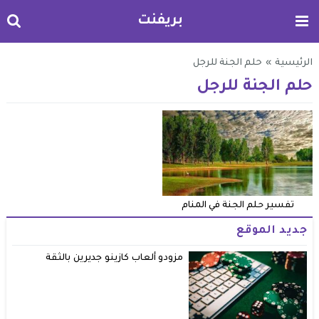
بريفنت
الرئيسية
»
حلم الجنة للرجل
حلم الجنة للرجل
تفسير حلم الجنة في المنام
جديد الموقع
مزودو ألعاب كازينو جديرين بالثقة