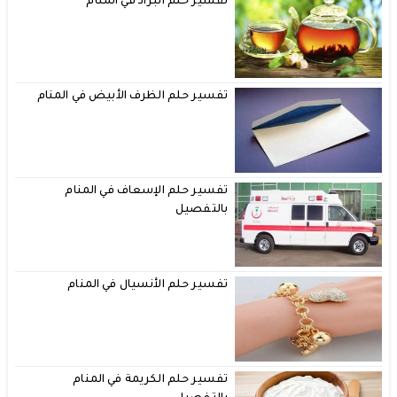
تفسير حلم البراد في المنام
تفسير حلم الظرف الأبيض في المنام
تفسير حلم الإسعاف في المنام
بالتفصيل
تفسير حلم الأنسيال في المنام
تفسير حلم الكريمة في المنام