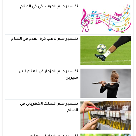
تفسير حلم الموسيقي في المنام
تفسير حلم لاعب كرة القدم في المنام
تفسير حلم المزمار في المنام لابن
سيرين
تفسير حلم السلك الكهربائي في
المنام