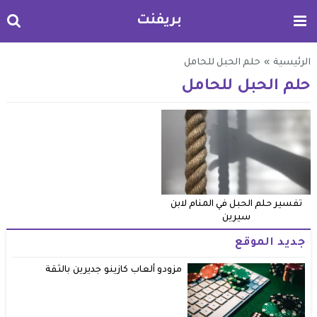
بريفنت
الرئيسية
»
حلم الحبل للحامل
حلم الحبل للحامل
تفسير حلم الحبل في المنام لابن
سيرين
جديد الموقع
مزودو ألعاب كازينو جديرين بالثقة