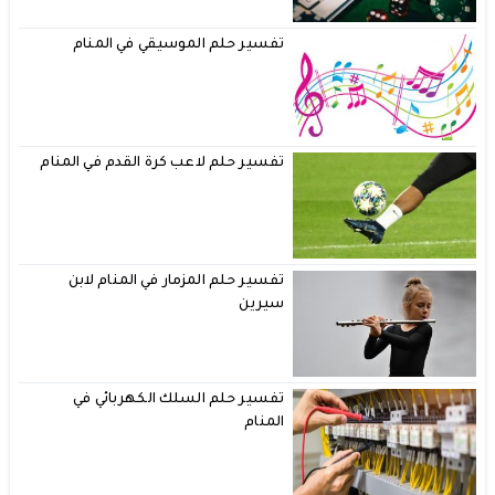
تفسير حلم الموسيقي في المنام
تفسير حلم لاعب كرة القدم في المنام
تفسير حلم المزمار في المنام لابن
سيرين
تفسير حلم السلك الكهربائي في
المنام