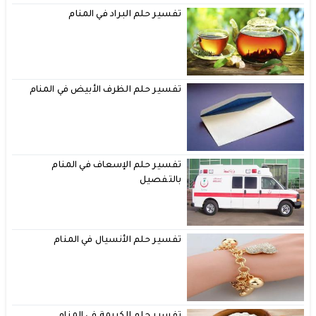
تفسير حلم البراد في المنام
تفسير حلم الظرف الأبيض في المنام
تفسير حلم الإسعاف في المنام
بالتفصيل
تفسير حلم الأنسيال في المنام