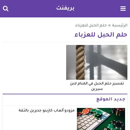
بريفنت
الرئيسية
»
حلم الحبل للعزباء
حلم الحبل للعزباء
تفسير حلم الحبل في المنام لابن
سيرين
جديد الموقع
مزودو ألعاب كازينو جديرين بالثقة