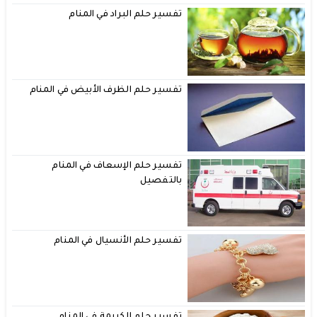
تفسير حلم البراد في المنام
تفسير حلم الظرف الأبيض في المنام
تفسير حلم الإسعاف في المنام
بالتفصيل
تفسير حلم الأنسيال في المنام