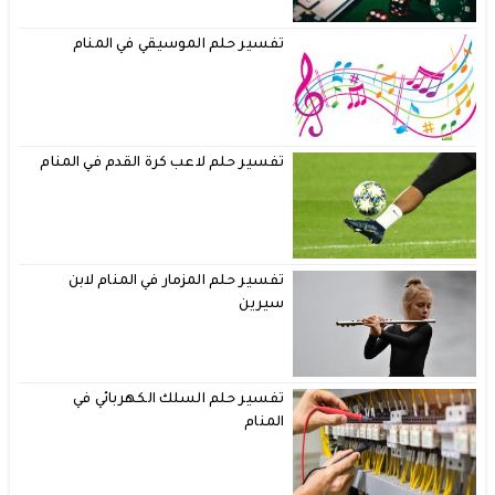
تفسير حلم الموسيقي في المنام
تفسير حلم لاعب كرة القدم في المنام
تفسير حلم المزمار في المنام لابن
سيرين
تفسير حلم السلك الكهربائي في
المنام