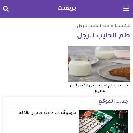
بريفنت
الرئيسية
»
حلم الحليب للرجل
حلم الحليب للرجل
تفسير حلم الحليب في المنام لابن
سيرين
جديد الموقع
مزودو ألعاب كازينو جديرين بالثقة