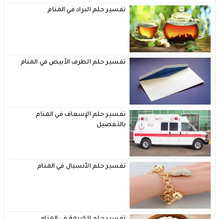
تفسير حلم البراد في المنام
تفسير حلم الظرف الأبيض في المنام
تفسير حلم الإسعاف في المنام
بالتفصيل
تفسير حلم الأنسيال في المنام