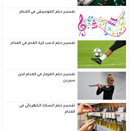
تفسير حلم الموسيقي في المنام
تفسير حلم لاعب كرة القدم في المنام
تفسير حلم المزمار في المنام لابن
سيرين
تفسير حلم السلك الكهربائي في
المنام