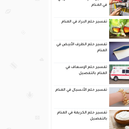
في المنام
تفسير حلم البراد في المنام
تفسير حلم الظرف الأبيض في
المنام
تفسير حلم الإسعاف في
المنام بالتفصيل
تفسير حلم الأنسيال في المنام
تفسير حلم الكريمة في المنام
بالتفصيل