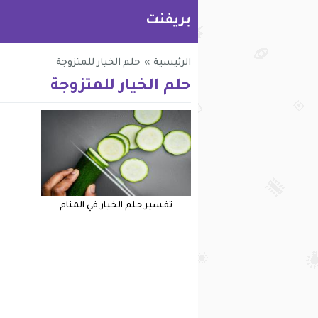
بريفنت
الرئيسية
»
حلم الخيار للمتزوجة
حلم الخيار للمتزوجة
تفسير حلم الخيار في المنام