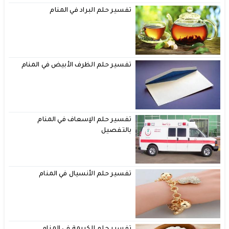
تفسير حلم البراد في المنام
تفسير حلم الظرف الأبيض في المنام
تفسير حلم الإسعاف في المنام
بالتفصيل
تفسير حلم الأنسيال في المنام