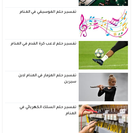
تفسير حلم الموسيقي في المنام
تفسير حلم لاعب كرة القدم في المنام
تفسير حلم المزمار في المنام لابن
سيرين
تفسير حلم السلك الكهربائي في
المنام