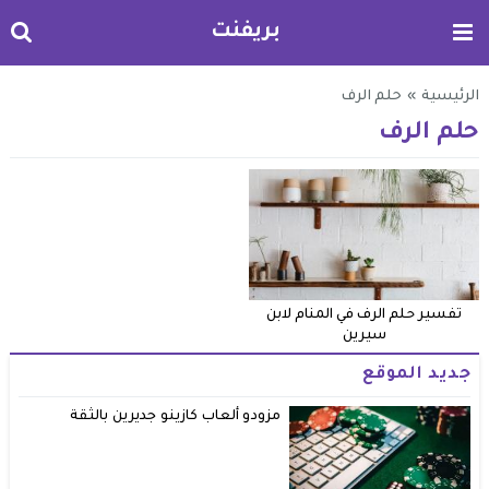
بريفنت
الرئيسية
»
حلم الرف
حلم الرف
تفسير حلم الرف في المنام لابن
سيرين
جديد الموقع
مزودو ألعاب كازينو جديرين بالثقة