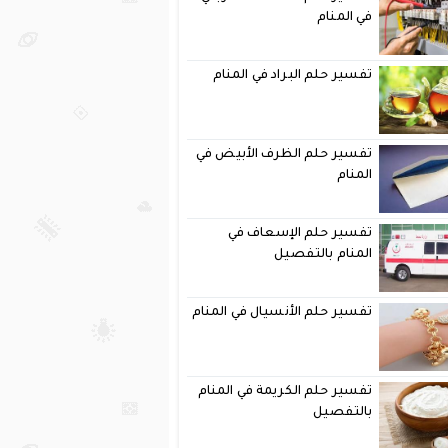
في المنام
تفسير حلم البراد في المنام
تفسير حلم الظرف الأبيض في
المنام
تفسير حلم الإسعاف في
المنام بالتفصيل
تفسير حلم الأنسيال في المنام
تفسير حلم الكريمة في المنام
بالتفصيل