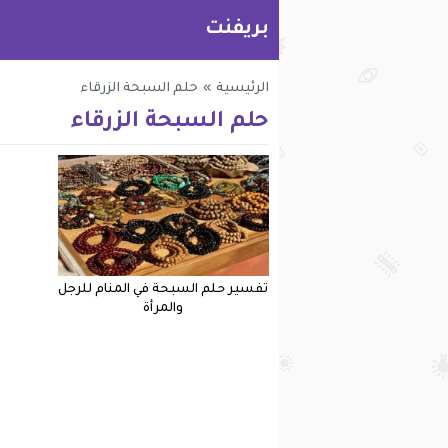
بريفنت
الرئيسية
»
حلم السبحة الزرقاء
حلم السبحة الزرقاء
تفسير حلم السبحة في المنام للرجل
والمرأة