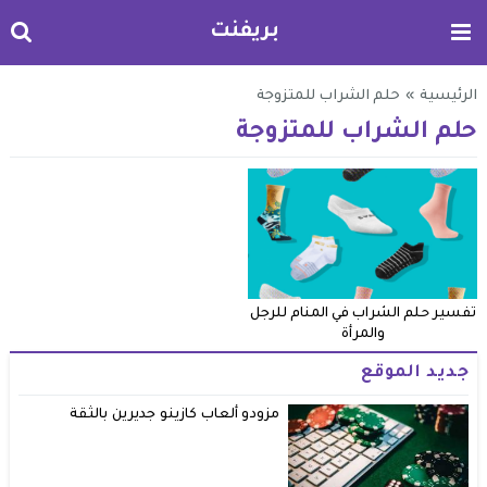
بريفنت
الرئيسية
»
حلم الشراب للمتزوجة
حلم الشراب للمتزوجة
تفسير حلم الشراب في المنام للرجل
والمرأة
جديد الموقع
مزودو ألعاب كازينو جديرين بالثقة