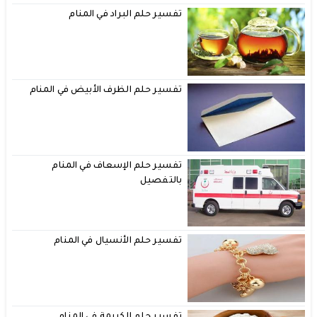
تفسير حلم البراد في المنام
تفسير حلم الظرف الأبيض في المنام
تفسير حلم الإسعاف في المنام
بالتفصيل
تفسير حلم الأنسيال في المنام