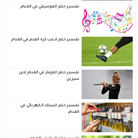
تفسير حلم الموسيقي في المنام
تفسير حلم لاعب كرة القدم في المنام
تفسير حلم المزمار في المنام لابن
سيرين
تفسير حلم السلك الكهربائي في
المنام