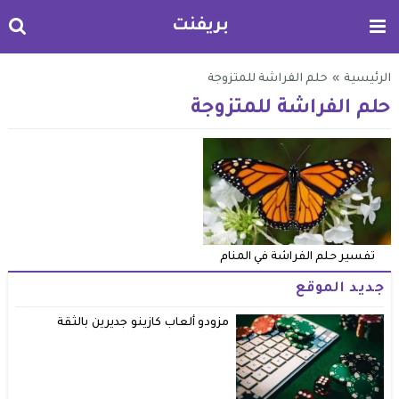
بريفنت
الرئيسية
»
حلم الفراشة للمتزوجة
حلم الفراشة للمتزوجة
تفسير حلم الفراشة في المنام
جديد الموقع
مزودو ألعاب كازينو جديرين بالثقة