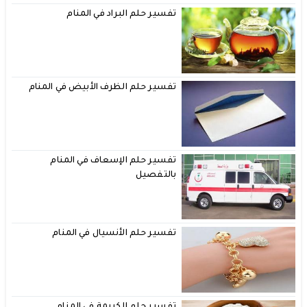
تفسير حلم البراد في المنام
تفسير حلم الظرف الأبيض في المنام
تفسير حلم الإسعاف في المنام
بالتفصيل
تفسير حلم الأنسيال في المنام