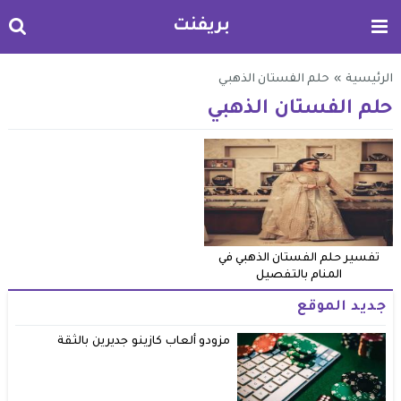
بريفنت
الرئيسية
»
حلم الفستان الذهبي
حلم الفستان الذهبي
تفسير حلم الفستان الذهبي في
المنام بالتفصيل
جديد الموقع
مزودو ألعاب كازينو جديرين بالثقة