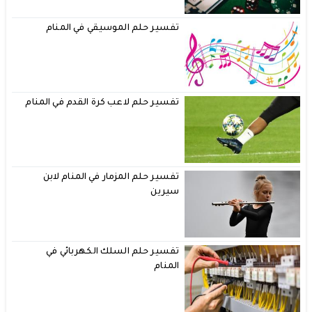
تفسير حلم الموسيقي في المنام
تفسير حلم لاعب كرة القدم في المنام
تفسير حلم المزمار في المنام لابن
سيرين
تفسير حلم السلك الكهربائي في
المنام