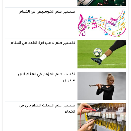
تفسير حلم الموسيقي في المنام
تفسير حلم لاعب كرة القدم في المنام
تفسير حلم المزمار في المنام لابن
سيرين
تفسير حلم السلك الكهربائي في
المنام