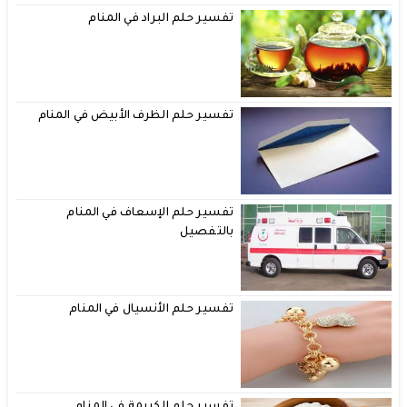
تفسير حلم البراد في المنام
تفسير حلم الظرف الأبيض في المنام
تفسير حلم الإسعاف في المنام
بالتفصيل
تفسير حلم الأنسيال في المنام