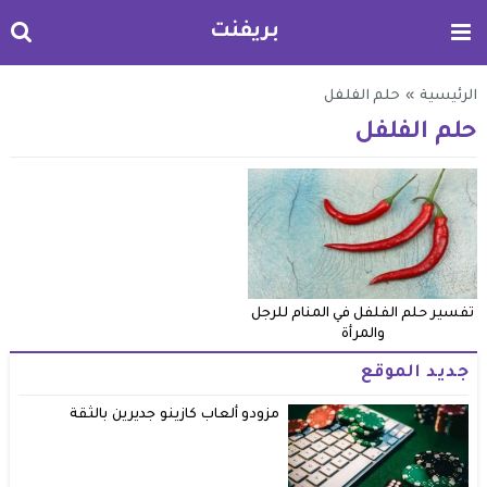
بريفنت
الرئيسية
»
حلم الفلفل
حلم الفلفل
تفسير حلم الفلفل في المنام للرجل
والمرأة
جديد الموقع
مزودو ألعاب كازينو جديرين بالثقة