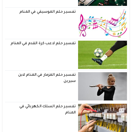
تفسير حلم الموسيقي في المنام
تفسير حلم لاعب كرة القدم في المنام
تفسير حلم المزمار في المنام لابن
سيرين
تفسير حلم السلك الكهربائي في
المنام