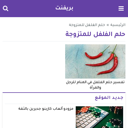
بريفنت
الرئيسية
»
حلم الفلفل للمتزوجة
حلم الفلفل للمتزوجة
تفسير حلم الفلفل في المنام للرجل
والمرأة
جديد الموقع
مزودو ألعاب كازينو جديرين بالثقة