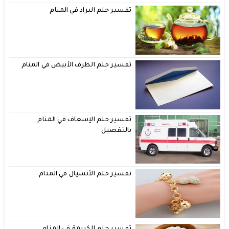
تفسير حلم البراد في المنام
تفسير حلم الظرف الأبيض في المنام
تفسير حلم الإسعاف في المنام
بالتفصيل
تفسير حلم الأنسيال في المنام