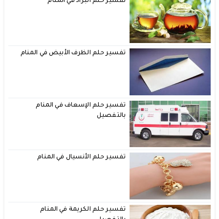
تفسير حلم البراد في المنام
تفسير حلم الظرف الأبيض في المنام
تفسير حلم الإسعاف في المنام
بالتفصيل
تفسير حلم الأنسيال في المنام
تفسير حلم الكريمة في المنام