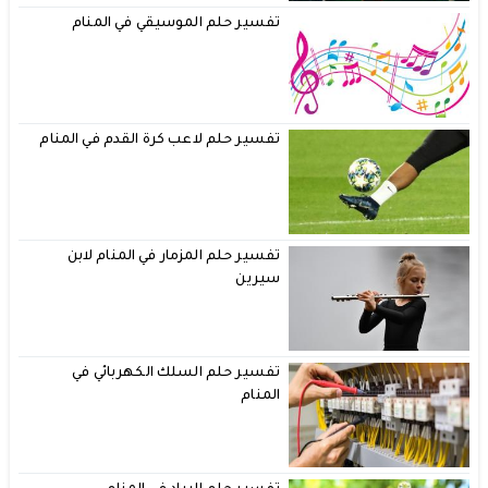
تفسير حلم الموسيقي في المنام
تفسير حلم لاعب كرة القدم في المنام
تفسير حلم المزمار في المنام لابن
سيرين
تفسير حلم السلك الكهربائي في
المنام