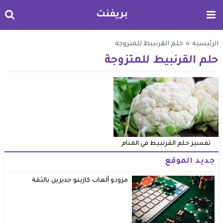
بريفنت
الرئيسية
»
حلم القرنبيط للمتزوجة
حلم القرنبيط للمتزوجة
تفسير حلم القرنبيط في المنام
جديد الموقع
مزودو ألعاب كازينو جديرين بالثقة