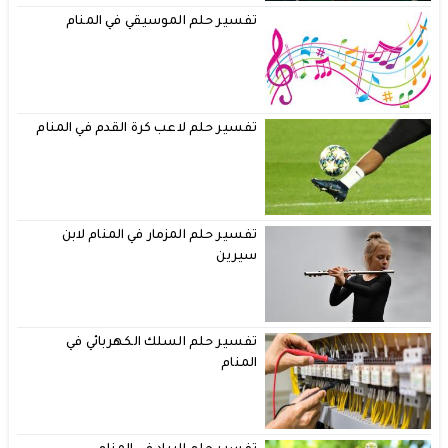
تفسير حلم الموسيقي في المنام
تفسير حلم لاعب كرة القدم في المنام
تفسير حلم المزمار في المنام لابن
سيرين
تفسير حلم السلك الكهربائي في
المنام