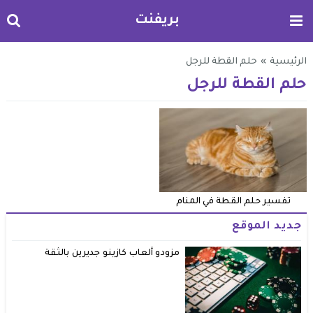
بريفنت
الرئيسية
»
حلم القطة للرجل
حلم القطة للرجل
تفسير حلم القطة في المنام
جديد الموقع
مزودو ألعاب كازينو جديرين بالثقة