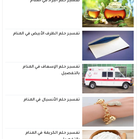
تفسير حلم البراد في المنام
تفسير حلم الظرف الأبيض في المنام
تفسير حلم الإسعاف في المنام
بالتفصيل
تفسير حلم الأنسيال في المنام
تفسير حلم الكريمة في المنام