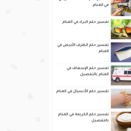
في المنام
تفسير حلم البراد في المنام
تفسير حلم الظرف الأبيض في
المنام
تفسير حلم الإسعاف في
المنام بالتفصيل
تفسير حلم الأنسيال في المنام
تفسير حلم الكريمة في المنام
بالتفصيل