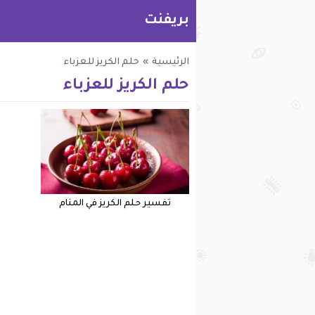
بريفنت
الرئيسية
»
حلم الكريز للعزباء
حلم الكريز للعزباء
تفسير حلم الكريز في المنام