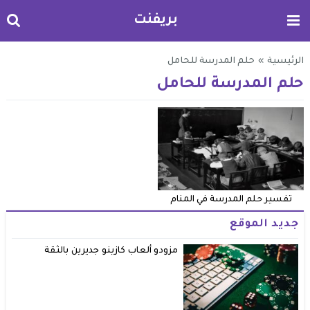
بريفنت
الرئيسية
»
حلم المدرسة للحامل
حلم المدرسة للحامل
تفسير حلم المدرسة في المنام
جديد الموقع
مزودو ألعاب كازينو جديرين بالثقة