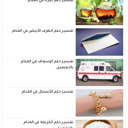
تفسير حلم البراد في المنام
تفسير حلم الظرف الأبيض في المنام
تفسير حلم الإسعاف في المنام
بالتفصيل
تفسير حلم الأنسيال في المنام
تفسير حلم الكريمة في المنام