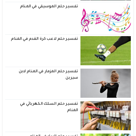
تفسير حلم الموسيقي في المنام
تفسير حلم لاعب كرة القدم في المنام
تفسير حلم المزمار في المنام لابن
سيرين
تفسير حلم السلك الكهربائي في
المنام