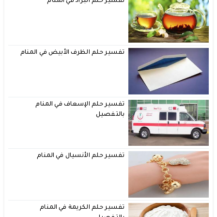
تفسير حلم البراد في المنام
تفسير حلم الظرف الأبيض في المنام
تفسير حلم الإسعاف في المنام
بالتفصيل
تفسير حلم الأنسيال في المنام
تفسير حلم الكريمة في المنام