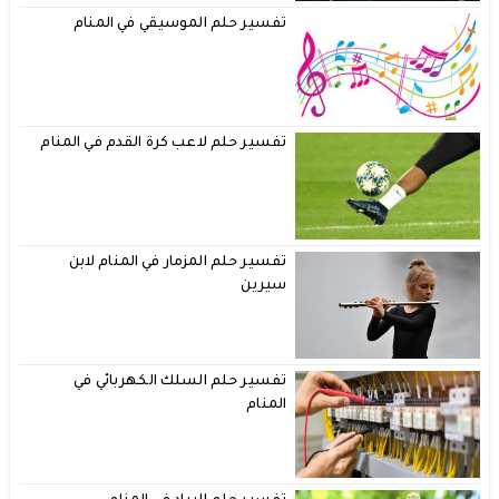
تفسير حلم الموسيقي في المنام
تفسير حلم لاعب كرة القدم في المنام
تفسير حلم المزمار في المنام لابن
سيرين
تفسير حلم السلك الكهربائي في
المنام