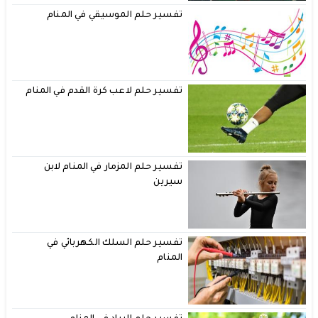
تفسير حلم الموسيقي في المنام
تفسير حلم لاعب كرة القدم في المنام
تفسير حلم المزمار في المنام لابن
سيرين
تفسير حلم السلك الكهربائي في
المنام