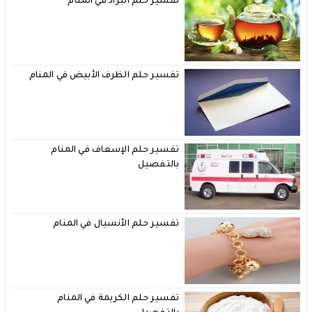
تفسير حلم البراد في المنام
تفسير حلم الظرف الأبيض في المنام
تفسير حلم الإسعاف في المنام
بالتفصيل
تفسير حلم الأنسيال في المنام
تفسير حلم الكريمة في المنام