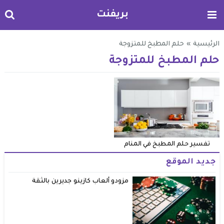
بريفنت
الرئيسية
»
حلم المطبخ للمتزوجة
حلم المطبخ للمتزوجة
تفسير حلم المطبخ في المنام
جديد الموقع
مزودو ألعاب كازينو جديرين بالثقة