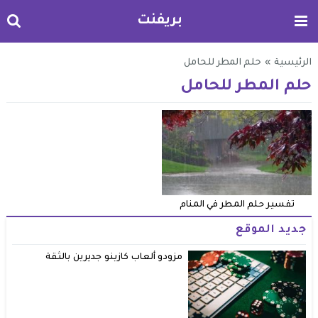
بريفنت
الرئيسية
»
حلم المطر للحامل
حلم المطر للحامل
تفسير حلم المطر في المنام
جديد الموقع
مزودو ألعاب كازينو جديرين بالثقة