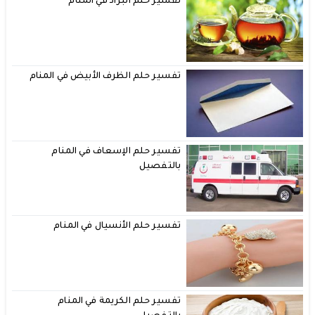
تفسير حلم البراد في المنام
تفسير حلم الظرف الأبيض في المنام
تفسير حلم الإسعاف في المنام
بالتفصيل
تفسير حلم الأنسيال في المنام
تفسير حلم الكريمة في المنام