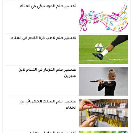
تفسير حلم الموسيقي في المنام
تفسير حلم لاعب كرة القدم في المنام
تفسير حلم المزمار في المنام لابن
سيرين
تفسير حلم السلك الكهربائي في
المنام