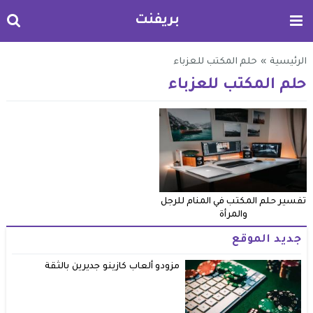
بريفنت
الرئيسية
»
حلم المكتب للعزباء
حلم المكتب للعزباء
تفسير حلم المكتب في المنام للرجل
والمرأة
جديد الموقع
مزودو ألعاب كازينو جديرين بالثقة