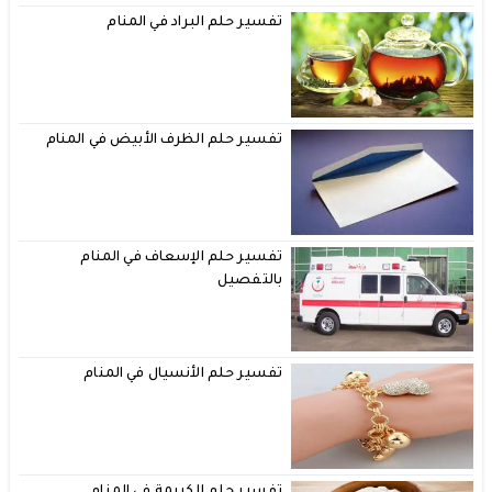
تفسير حلم البراد في المنام
تفسير حلم الظرف الأبيض في المنام
تفسير حلم الإسعاف في المنام
بالتفصيل
تفسير حلم الأنسيال في المنام