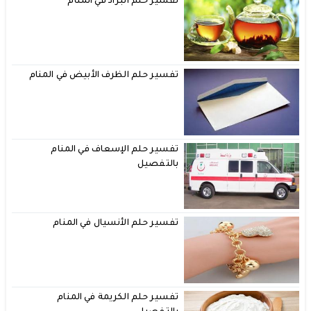
تفسير حلم البراد في المنام
تفسير حلم الظرف الأبيض في المنام
تفسير حلم الإسعاف في المنام
بالتفصيل
تفسير حلم الأنسيال في المنام
تفسير حلم الكريمة في المنام