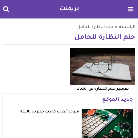
بريفنت
الرئيسية
»
حلم النظارة للحامل
حلم النظارة للحامل
تفسير حلم النظارة في المنام
جديد الموقع
مزودو ألعاب كازينو جديرين بالثقة