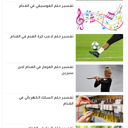
تفسير حلم الموسيقي في المنام
تفسير حلم لاعب كرة القدم في المنام
تفسير حلم المزمار في المنام لابن
سيرين
تفسير حلم السلك الكهربائي في
المنام