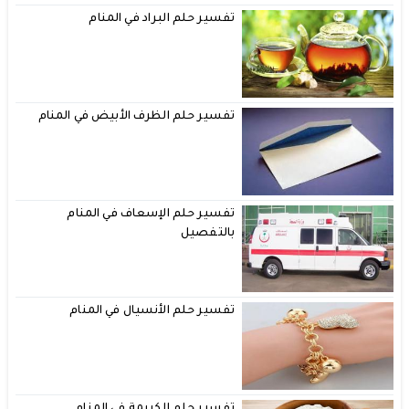
تفسير حلم البراد في المنام
تفسير حلم الظرف الأبيض في المنام
تفسير حلم الإسعاف في المنام
بالتفصيل
تفسير حلم الأنسيال في المنام