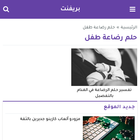
بريفنت
الرئيسية
»
حلم رضاعة طفل
حلم رضاعة طفل
تفسير حلم الرضاعة في المنام
بالتفصيل
جديد الموقع
مزودو ألعاب كازينو جديرين بالثقة