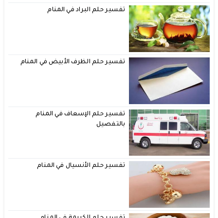
تفسير حلم البراد في المنام
تفسير حلم الظرف الأبيض في المنام
تفسير حلم الإسعاف في المنام
بالتفصيل
تفسير حلم الأنسيال في المنام