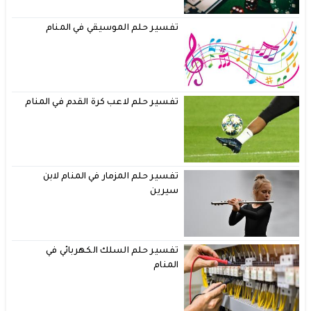
تفسير حلم الموسيقي في المنام
تفسير حلم لاعب كرة القدم في المنام
تفسير حلم المزمار في المنام لابن
سيرين
تفسير حلم السلك الكهربائي في
المنام