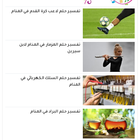
تفسير حلم لاعب كرة القدم في المنام
تفسير حلم المزمار في المنام لابن
سيرين
تفسير حلم السلك الكهربائي في
المنام
تفسير حلم البراد في المنام