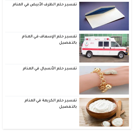
تفسير حلم الظرف الأبيض في المنام
تفسير حلم الإسعاف في المنام
بالتفصيل
تفسير حلم الأنسيال في المنام
تفسير حلم الكريمة في المنام
بالتفصيل