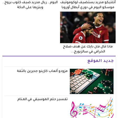
أتلتيكو مدريد يستضيف لوكوموتيف
اليوم.. ريال مدريد ضيف كلوب بروج..
موسكو اليوم في دوري أبطال أوروبا
وبنزيما على الدكة
ماذا قال فان دايك عن هدف صلاح
الخرافي في سالزبورج...
جديد الموقع
مزودو ألعاب كازينو جديرين بالثقة
تفسير حلم الموسيقي في المنام