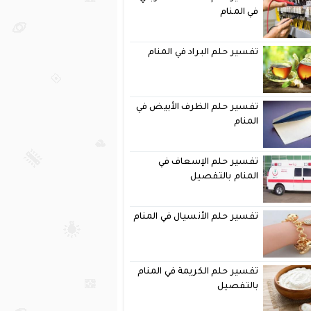
في المنام
تفسير حلم البراد في المنام
تفسير حلم الظرف الأبيض في
المنام
تفسير حلم الإسعاف في
المنام بالتفصيل
تفسير حلم الأنسيال في المنام
تفسير حلم الكريمة في المنام
بالتفصيل