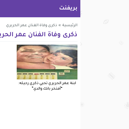
بريفنت
الرئيسية
»
ذكرى وفاة الفنان عمر الحريري
ذكرى وفاة الفنان عمر الحري
ابنة عمر الحريري تحيي ذكرى رحيله:
“أفتخر بانك والدي”