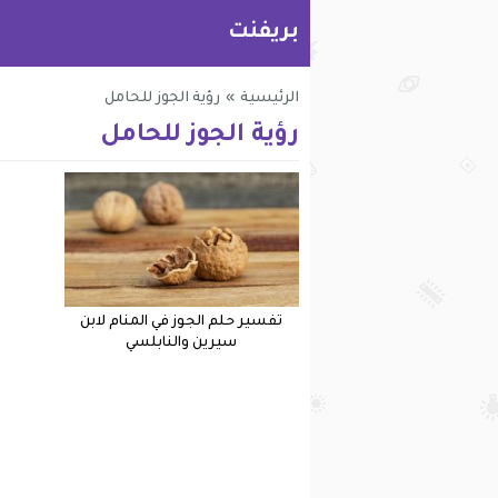
بريفنت
الرئيسية
»
رؤية الجوز للحامل
رؤية الجوز للحامل
تفسير حلم الجوز في المنام لابن
سيرين والنابلسي