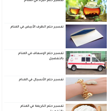
تفسير حلم البراد في المنام
تفسير حلم الظرف الأبيض في المنام
تفسير حلم الإسعاف في المنام
بالتفصيل
تفسير حلم الأنسيال في المنام
تفسير حلم الكريمة في المنام