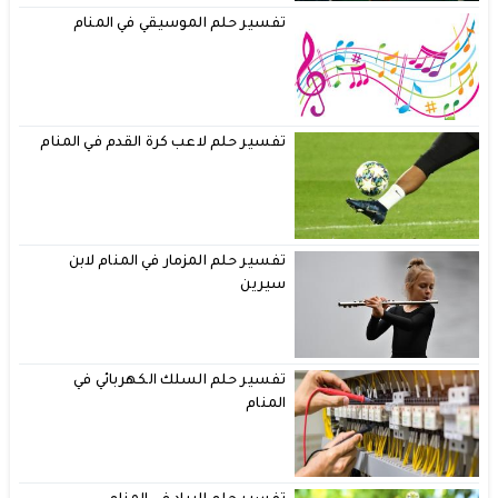
تفسير حلم الموسيقي في المنام
تفسير حلم لاعب كرة القدم في المنام
تفسير حلم المزمار في المنام لابن
سيرين
تفسير حلم السلك الكهربائي في
المنام