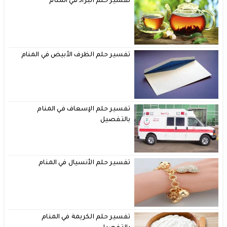
تفسير حلم البراد في المنام
تفسير حلم الظرف الأبيض في المنام
تفسير حلم الإسعاف في المنام
بالتفصيل
تفسير حلم الأنسيال في المنام
تفسير حلم الكريمة في المنام