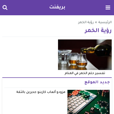
بريفنت
الرئيسية
»
رؤية الخمر
رؤية الخمر
تفسير حلم الخمر في المنام
جديد الموقع
مزودو ألعاب كازينو جديرين بالثقة